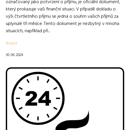
označovaný jako potvrzení o příjmu, je oficiální dokument,
který prokazuje vaši finanční situaci. V případě dokladu o
výši čtvrtletního příjmu se jedná o souhrn vašich příjmů za
uplynulé tři měsíce. Tento dokument je nezbytný v mnoha
situacích, například při...
finance
30. 06. 2024