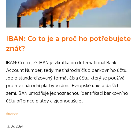
IBAN: Co to je a proč ho potřebujete
znát?
IBAN: Co to je? IBAN je zkratka pro International Bank
Account Number, tedy mezinárodní číslo bankovního účtu.
Jde o standardizovaný formát čísla účtu, který se používá
pro mezinárodní platby v rámci Evropské unie a dalších
zemí. IBAN umožňuje jednoznačnou identifikaci bankovního
účtu příjemce platby a zjednodušuje...
finance
13. 07. 2024