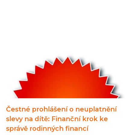
Čestné prohlášení o neuplatnění
slevy na dítě: Finanční krok ke
správě rodinných financí