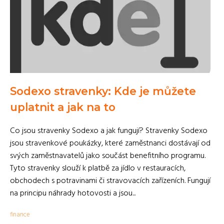
Sodexo stravenky: Kde je můžete
uplatnit a jak na to
Co jsou stravenky Sodexo a jak fungují? Stravenky Sodexo
jsou stravenkové poukázky, které zaměstnanci dostávají od
svých zaměstnavatelů jako součást benefitního programu.
Tyto stravenky slouží k platbě za jídlo v restauracích,
obchodech s potravinami či stravovacích zařízeních. Fungují
na principu náhrady hotovosti a jsou...
finance