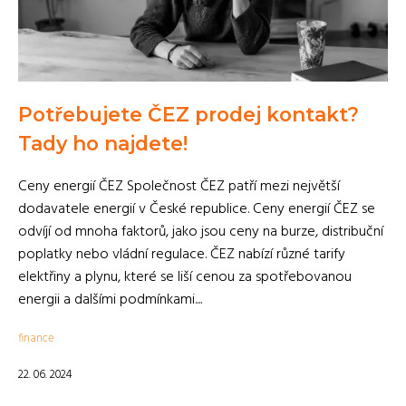
Potřebujete ČEZ prodej kontakt?
Tady ho najdete!
Ceny energií ČEZ Společnost ČEZ patří mezi největší
dodavatele energií v České republice. Ceny energií ČEZ se
odvíjí od mnoha faktorů, jako jsou ceny na burze, distribuční
poplatky nebo vládní regulace. ČEZ nabízí různé tarify
elektřiny a plynu, které se liší cenou za spotřebovanou
energii a dalšími podmínkami....
finance
22. 06. 2024