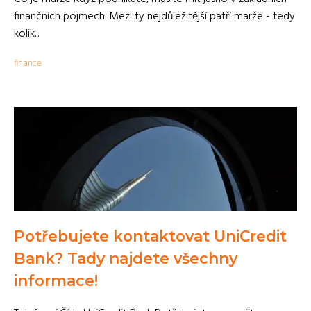
finančních pojmech. Mezi ty nejdůležitější patří marže - tedy
kolik...
finance
Potřebujete kontaktovat UniCredit
Bank? Tady najdete všechny
informace!