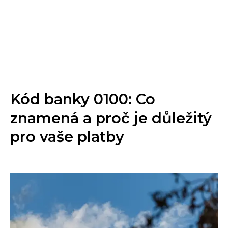
Kód banky 0100: Co
znamená a proč je důležitý
pro vaše platby