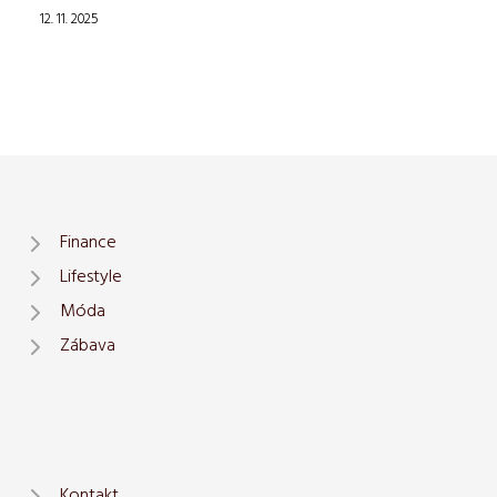
12. 11. 2025
Finance
Lifestyle
Móda
Zábava
Kontakt