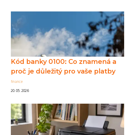
Kód banky 0100: Co znamená a
proč je důležitý pro vaše platby
finance
20. 05. 2026