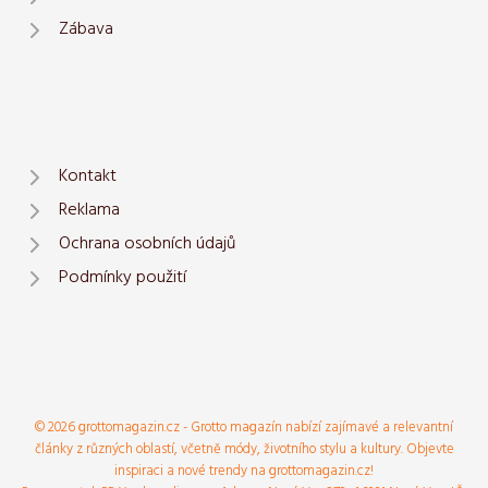
Zábava
Kontakt
Reklama
Ochrana osobních údajů
Podmínky použití
© 2026 grottomagazin.cz - Grotto magazín nabízí zajímavé a relevantní
články z různých oblastí, včetně módy, životního stylu a kultury. Objevte
inspiraci a nové trendy na grottomagazin.cz!