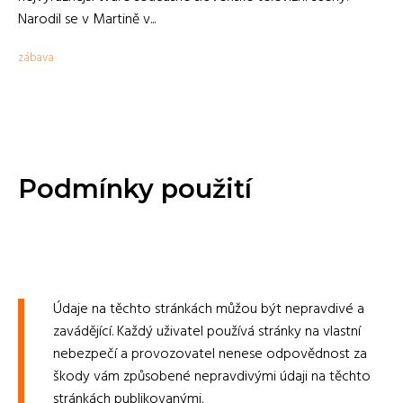
Narodil se v Martině v...
zábava
Podmínky použití
Údaje na těchto stránkách můžou být nepravdivé a
zavádějící. Každý uživatel používá stránky na vlastní
nebezpečí a provozovatel nenese odpovědnost za
škody vám způsobené nepravdivými údaji na těchto
stránkách publikovanými.