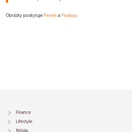
Obrázky poskytuje
Pexels
a
Pixabay
.
Finance
Lifestyle
Móda