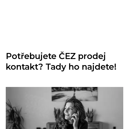
Potřebujete ČEZ prodej
kontakt? Tady ho najdete!