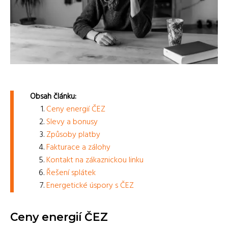
Obsah článku:
Ceny energií ČEZ
Slevy a bonusy
Způsoby platby
Fakturace a zálohy
Kontakt na zákaznickou linku
Řešení splátek
Energetické úspory s ČEZ
Ceny energií ČEZ