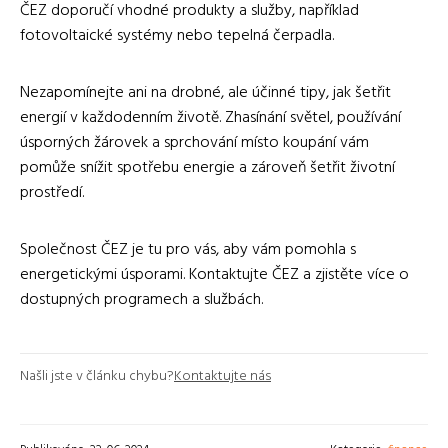
ČEZ doporučí vhodné produkty a služby, například
fotovoltaické systémy nebo tepelná čerpadla.
Nezapomínejte ani na drobné, ale účinné tipy, jak šetřit
energií v každodenním životě. Zhasínání světel, používání
úsporných žárovek a sprchování místo koupání vám
pomůže snížit spotřebu energie a zároveň šetřit životní
prostředí.
Společnost ČEZ je tu pro vás, aby vám pomohla s
energetickými úsporami. Kontaktujte ČEZ a zjistěte více o
dostupných programech a službách.
Našli jste v článku chybu?
Kontaktujte nás