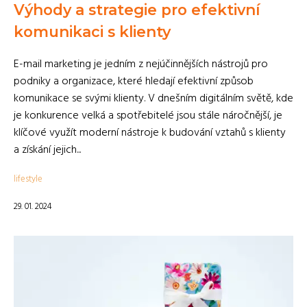
Výhody a strategie pro efektivní
komunikaci s klienty
E-mail marketing je jedním z nejúčinnějších nástrojů pro
podniky a organizace, které hledají efektivní způsob
komunikace se svými klienty. V dnešním digitálním světě, kde
je konkurence velká a spotřebitelé jsou stále náročnější, je
klíčové využít moderní nástroje k budování vztahů s klienty
a získání jejich...
lifestyle
29. 01. 2024