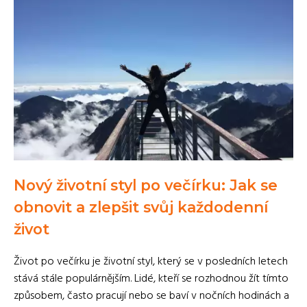
Nový životní styl po večírku: Jak se
obnovit a zlepšit svůj každodenní
život
Život po večírku je životní styl, který se v posledních letech
stává stále populárnějším. Lidé, kteří se rozhodnou žít tímto
způsobem, často pracují nebo se baví v nočních hodinách a