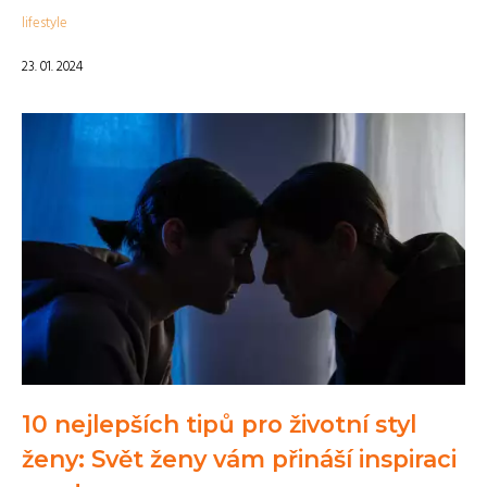
lifestyle
23. 01. 2024
10 nejlepších tipů pro životní styl
ženy: Svět ženy vám přináší inspiraci