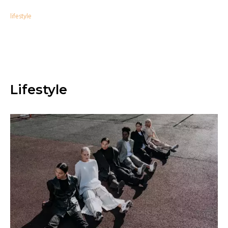
lifestyle
Lifestyle