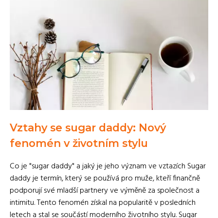
Vztahy se sugar daddy: Nový
fenomén v životním stylu
Co je "sugar daddy" a jaký je jeho význam ve vztazích Sugar
daddy je termín, který se používá pro muže, kteří finančně
podporují své mladší partnery ve výměně za společnost a
intimitu. Tento fenomén získal na popularitě v posledních
letech a stal se součástí moderního životního stylu. Sugar