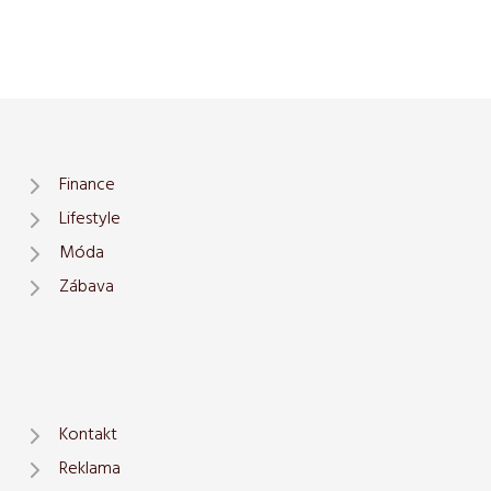
Finance
Lifestyle
Móda
Zábava
Kontakt
Reklama