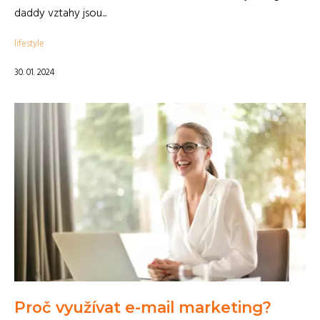
daddy vztahy jsou...
lifestyle
30. 01. 2024
Proč využívat e-mail marketing?