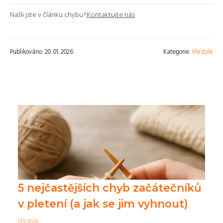
Našli jste v článku chybu?
Kontaktujte nás
Publikováno: 20. 01. 2026
Kategorie:
lifestyle
5 nejčastějších chyb začátečníků
v pletení (a jak se jim vyhnout)
lifestyle