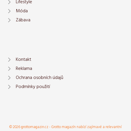
Lifestyle
Móda
Zábava
Kontakt
Reklama
Ochrana osobních údajů
Podmínky použití
© 2026 grottomagazin.cz - Grotto magazín nabízí zajímavé a relevantní