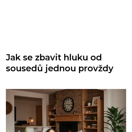
Jak se zbavit hluku od
sousedů jednou provždy