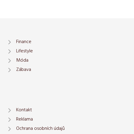
Finance
Lifestyle
Móda
Zábava
Kontakt
Reklama
Ochrana osobních údajů