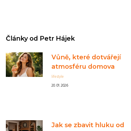
Články od Petr Hájek
Vůně, které dotvářejí
atmosféru domova
lifestyle
20. 01. 2026
Jak se zbavit hluku od