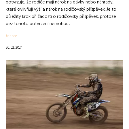
potvrzuje, že rodiče mají nárok na dávky nebo náhrady,
které ovlivňují výši a nárok na rodičovský příspěvek. Je to
důležitý krok při žádosti o rodičovský příspěvek, protože
bez tohoto potvrzení nemohou...
finance
20. 02. 2024