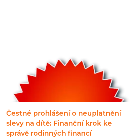
Čestné prohlášení o neuplatnění
slevy na dítě: Finanční krok ke
správě rodinných financí