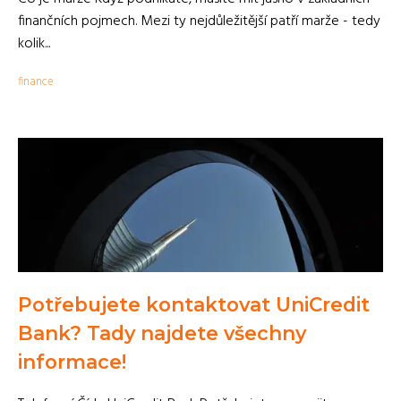
finančních pojmech. Mezi ty nejdůležitější patří marže - tedy
kolik...
finance
Potřebujete kontaktovat UniCredit
Bank? Tady najdete všechny
informace!