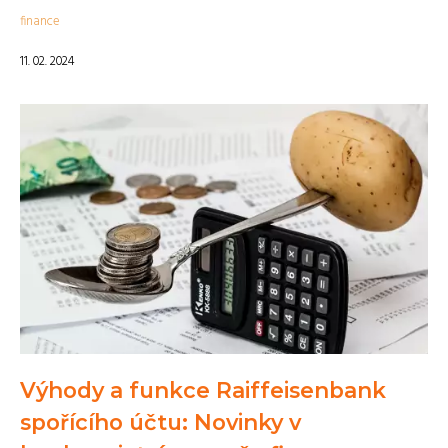
finance
11. 02. 2024
Výhody a funkce Raiffeisenbank
spořícího účtu: Novinky v