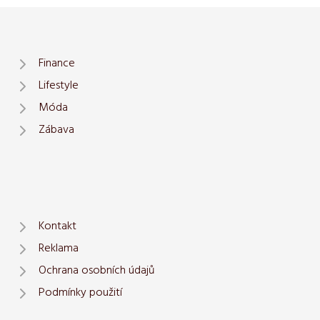
Finance
Lifestyle
Móda
Zábava
Kontakt
Reklama
Ochrana osobních údajů
Podmínky použití