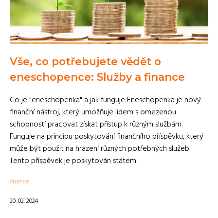
Vše, co potřebujete vědět o
eneschopence: Služby a finance
Co je "eneschopenka" a jak funguje Eneschopenka je nový
finanční nástroj, který umožňuje lidem s omezenou
schopností pracovat získat přístup k různým službám.
Funguje na principu poskytování finančního příspěvku, který
může být použit na hrazení různých potřebných služeb.
Tento příspěvek je poskytován státem...
finance
20. 02. 2024