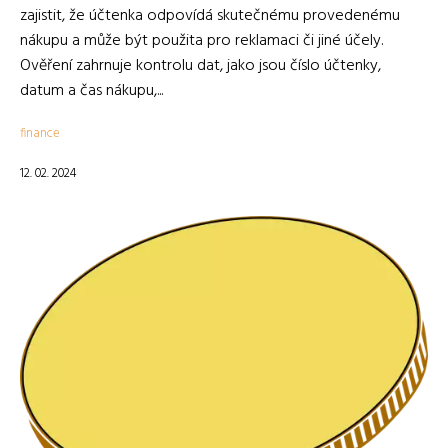
zajistit, že účtenka odpovídá skutečnému provedenému
nákupu a může být použita pro reklamaci či jiné účely.
Ověření zahrnuje kontrolu dat, jako jsou číslo účtenky,
datum a čas nákupu,...
finance
12. 02. 2024