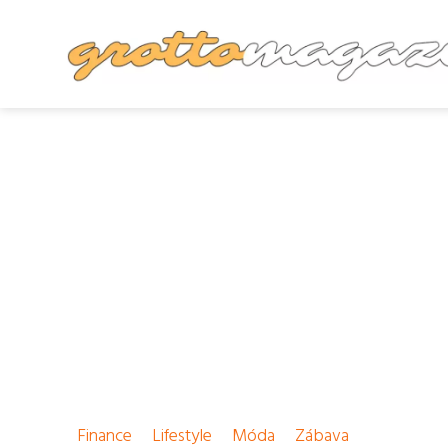
Finance
Lifestyle
Móda
Zábava