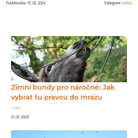
Publikováno: 15. 02. 2024
Kategorie:
móda
Zimní bundy pro náročné: Jak
vybrat tu pravou do mrazu
móda
21. 03. 2026