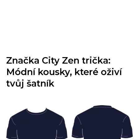
Značka City Zen trička:
Módní kousky, které oživí
tvůj šatník