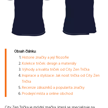
Obsah článku:
Historie značky a její filozofie
Kolekce triček: design a materiály
Výhody a kvalita triček od City Zen Trička
Inspirace a stylizace: Jak nosit trička od City Zen
Trička
Recenze zákazníků a popularita značky
Prodejní místa a online obchod
City Zen Trička je módní značka, která se specializuje na