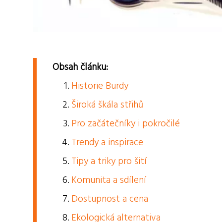
Obsah článku:
Historie Burdy
Široká škála střihů
Pro začátečníky i pokročilé
Trendy a inspirace
Tipy a triky pro šití
Komunita a sdílení
Dostupnost a cena
Ekologická alternativa