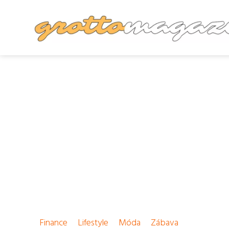
Finance
Lifestyle
Móda
Zábava