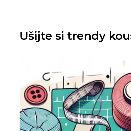
Ušijte si trendy kou