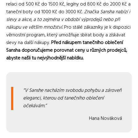
relaci od 500 Kč do 1500 Kč, legíny od 800 Kč do 2000 Kč a
taneční boty od 1000 Kč do 3000 Kč.
Značka Sansha nabízí i
slevy a akce, a to zejména v období výprodejů nebo při
nákupu ve větším množství.
Pro stálé zákazníky je k dispozici
věrnostní program, který umožňuje sbírat body a získávat
slevy na další nákupy.
Před nákupem tanečního oblečení
Sansha doporučujeme porovnat ceny u různých prodejců,
abyste našli tu nejvýhodnější nabídku.
V Sanshe nacházím svobodu pohybu a zároveň
eleganci, kterou od tanečního oblečení
očekávám.
Hana Nováková