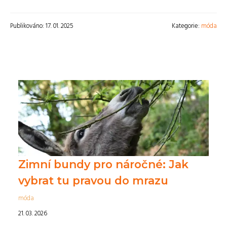
Publikováno: 17. 01. 2025
Kategorie:
móda
Zimní bundy pro náročné: Jak
vybrat tu pravou do mrazu
móda
21. 03. 2026