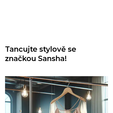
Tancujte stylově se
značkou Sansha!