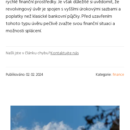
rychlé finanční prostředky. Je však důležité si uvědomit, že
revolvingový úvěr je spojen s vyššími úrokovými sazbami a
poplatky než klasické bankovní půjčky. Před uzavřením
tohoto typu úvěru pečlivě zvažte svou finanční situaci a
možnosti splácení.
Našli jste v článku chybu?
Kontaktujte nás
Publikováno: 02. 02. 2024
Kategorie:
finance