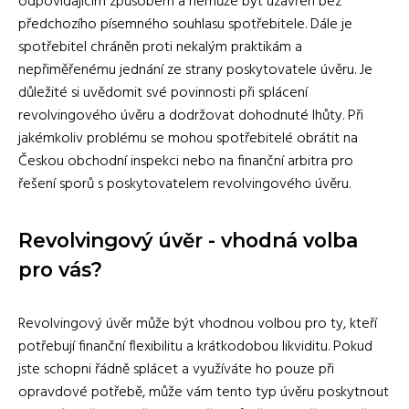
odpovídajícím způsobem a nemůže být uzavřen bez
předchozího písemného souhlasu spotřebitele. Dále je
spotřebitel chráněn proti nekalým praktikám a
nepřiměřenému jednání ze strany poskytovatele úvěru. Je
důležité si uvědomit své povinnosti při splácení
revolvingového úvěru a dodržovat dohodnuté lhůty. Při
jakémkoliv problému se mohou spotřebitelé obrátit na
Českou obchodní inspekci nebo na finanční arbitra pro
řešení sporů s poskytovatelem revolvingového úvěru.
Revolvingový úvěr - vhodná volba
pro vás?
Revolvingový úvěr může být vhodnou volbou pro ty, kteří
potřebují finanční flexibilitu a krátkodobou likviditu. Pokud
jste schopni řádně splácet a využíváte ho pouze při
opravdové potřebě, může vám tento typ úvěru poskytnout