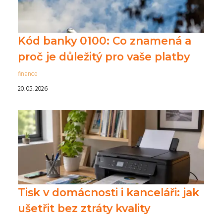
Kód banky 0100: Co znamená a
proč je důležitý pro vaše platby
finance
20. 05. 2026
Tisk v domácnosti i kanceláři: jak
ušetřit bez ztráty kvality