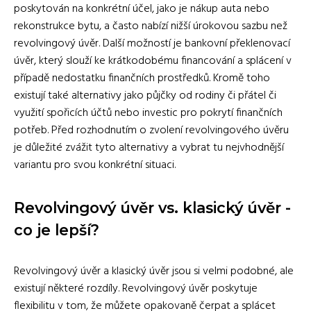
poskytován na konkrétní účel, jako je nákup auta nebo
rekonstrukce bytu, a často nabízí nižší úrokovou sazbu než
revolvingový úvěr. Další možností je bankovní překlenovací
úvěr, který slouží ke krátkodobému financování a splácení v
případě nedostatku finančních prostředků. Kromě toho
existují také alternativy jako půjčky od rodiny či přátel či
využití spořicích účtů nebo investic pro pokrytí finančních
potřeb. Před rozhodnutím o zvolení revolvingového úvěru
je důležité zvážit tyto alternativy a vybrat tu nejvhodnější
variantu pro svou konkrétní situaci.
Revolvingový úvěr vs. klasický úvěr -
co je lepší?
Revolvingový úvěr a klasický úvěr jsou si velmi podobné, ale
existují některé rozdíly. Revolvingový úvěr poskytuje
flexibilitu v tom, že můžete opakovaně čerpat a splácet