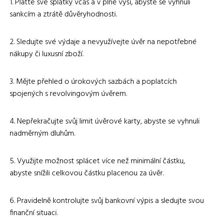
1. Plaťte své splátky včas a v plné výši, abyste se vyhnuli
sankcím a ztrátě důvěryhodnosti.
2. Sledujte své výdaje a nevyužívejte úvěr na nepotřebné
nákupy či luxusní zboží.
3. Mějte přehled o úrokových sazbách a poplatcích
spojených s revolvingovým úvěrem.
4. Nepřekračujte svůj limit úvěrové karty, abyste se vyhnuli
nadměrným dluhům.
5. Využijte možnost splácet více než minimální částku,
abyste snížili celkovou částku placenou za úvěr.
6. Pravidelně kontrolujte svůj bankovní výpis a sledujte svou
finanční situaci.