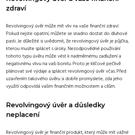
zdraví
Revolvingový úvěr může mít vliv na vaše finanční zdraví.
Pokud nejste opatrní, můžete se snadno dostat do dluhové
pasti. Je důležité si uvědomit, že revolvingový úvěr je půjčka,
kterou musíte splácet s úroky. Nezodpovědné používání
tohoto typu úvěru může vést k nadměrnému zadlužení a
negativnímu vlivu na vaši bonitu. Proto je klíčové pečlivě
plánovat své výdaje a splácet revolvingový úvěr včas. Před
uzavřením takového úvěru si dobře promyslete, zda jeho
využití odpovídá vašim finančním možnostem a cílům.
Revolvingový úvěr a důsledky
neplacení
Revolvingový úvěr je finanční produkt, který může mít vážné