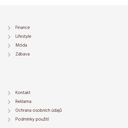
Finance
Lifestyle
Móda
Zábava
Kontakt
Reklama
Ochrana osobních údajů
Podmínky použití