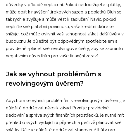
důsledky v případě neplacení. Pokud nedodržujete splátky,
může dojít k navýšení úrokových sazeb a poplatků. Dluh se
tak rychle zvyšuje a může vést k zadlužení. Navíc, pokud
neplníte své platební povinnosti, vaše kreditní skóre se
snižuje, což může ovlivnit vaši schopnost získat další úvěry v
budoucnu. Je důležité být odpovědným spotřebitelem a
pravidelně splácet své revolvingové úvěry, aby se zabránilo
negativním důsledkům pro vaše finanční zdraví.
Jak se vyhnout problémům s
revolvingovým úvěrem?
Abychom se vyhnuli problémům s revolvingovým úvěrem, je
důležité dodržovat několik zásad. První je pravidelné
sledování a správa svých finančních prostředků. Je nutné mít
přehled o svých výdajích a příjmech a pečlivě plánovat své
splátky. Dále je důležité dodržovat stanovené lhůty pro