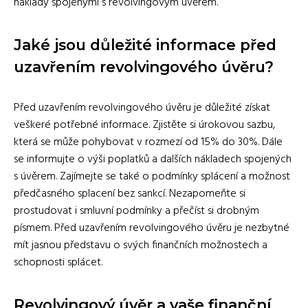
náklady spojenými s revolvingovým úvěrem.
Jaké jsou důležité informace před
uzavřením revolvingového úvěru?
Před uzavřením revolvingového úvěru je důležité získat
veškeré potřebné informace. Zjistěte si úrokovou sazbu,
která se může pohybovat v rozmezí od 15% do 30%. Dále
se informujte o výši poplatků a dalších nákladech spojených
s úvěrem. Zajímejte se také o podmínky splácení a možnost
předčasného splacení bez sankcí. Nezapomeňte si
prostudovat i smluvní podmínky a přečíst si drobným
písmem. Před uzavřením revolvingového úvěru je nezbytné
mít jasnou představu o svých finančních možnostech a
schopnosti splácet.
Revolvingový úvěr a vaše finanční