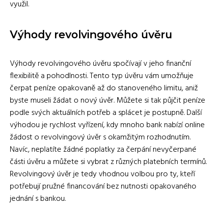
využil.
Výhody revolvingového úvěru
Výhody revolvingového úvěru spočívají v jeho finanční
flexibilitě a pohodlnosti. Tento typ úvěru vám umožňuje
čerpat peníze opakovaně až do stanoveného limitu, aniž
byste museli žádat o nový úvěr. Můžete si tak půjčit peníze
podle svých aktuálních potřeb a splácet je postupně. Další
výhodou je rychlost vyřízení, kdy mnoho bank nabízí online
žádost o revolvingový úvěr s okamžitým rozhodnutím.
Navíc, neplatíte žádné poplatky za čerpání nevyčerpané
části úvěru a můžete si vybrat z různých platebních termínů.
Revolvingový úvěr je tedy vhodnou volbou pro ty, kteří
potřebují pružné financování bez nutnosti opakovaného
jednání s bankou.