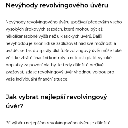
Nevýhody revolvingového úvěru
Nevýhody revolvingového úvěru spočívají především v jeho
vysokých úrokových sazbách, které mohou být až
několikanásobně vyšší než u klasických úvěrů. Další
nevýhodou je sklon lidí se zadlužovat nad své možnosti a
uvádět se tak do spirály dluhů. Revolvingový úvěr může také
vést ke ztrátě finanční kontroly a nutnosti platit vysoké
poplatky za pozdní platby. Je tedy důležité pečlivě
zvažovat, zda je revolvingový úvěr vhodnou volbou pro
vaše individuální finanční situace.
Jak vybrat nejlepší revolvingový
úvěr?
Při výběru nejlepšího revolvingového úvěru je důležité