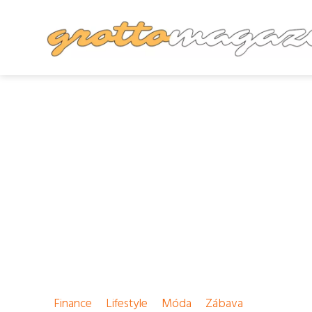
Finance
Lifestyle
Móda
Zábava