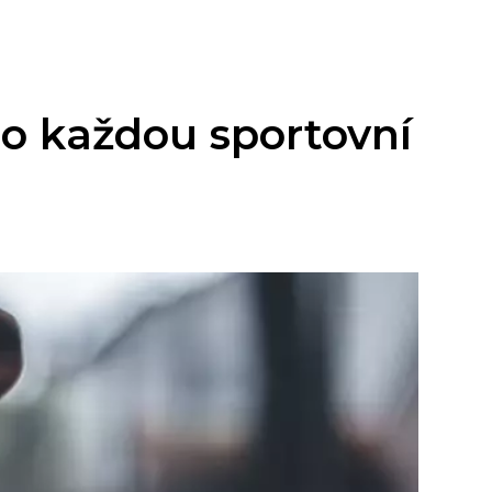
o každou sportovní