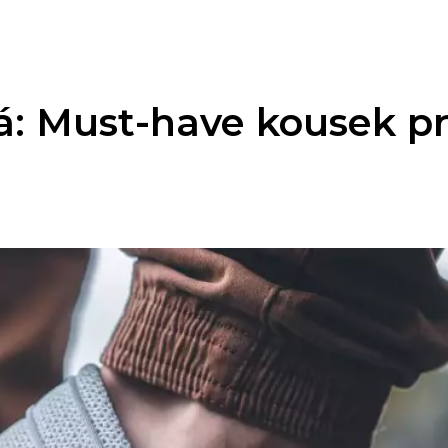
: Must-have kousek pr