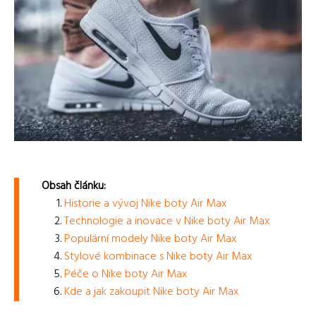
Obsah článku:
Historie a vývoj Nike boty Air Max
Technologie a inovace v Nike boty Air Max
Populární modely Nike boty Air Max
Stylové kombinace s Nike boty Air Max
Péče o Nike boty Air Max
Kde a jak zakoupit Nike boty Air Max