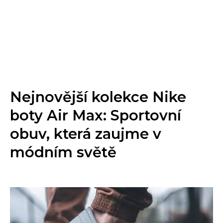
Nejnovější kolekce Nike
boty Air Max: Sportovní
obuv, která zaujme v
módním světě