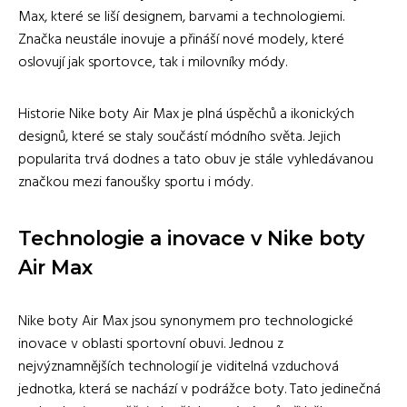
Max, které se liší designem, barvami a technologiemi.
Značka neustále inovuje a přináší nové modely, které
oslovují jak sportovce, tak i milovníky módy.
Historie Nike boty Air Max je plná úspěchů a ikonických
designů, které se staly součástí módního světa. Jejich
popularita trvá dodnes a tato obuv je stále vyhledávanou
značkou mezi fanoušky sportu i módy.
Technologie a inovace v Nike boty
Air Max
Nike boty Air Max jsou synonymem pro technologické
inovace v oblasti sportovní obuvi. Jednou z
nejvýznamnějších technologií je viditelná vzduchová
jednotka, která se nachází v podrážce boty. Tato jedinečná