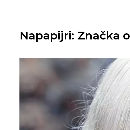
Napapijri: Značka