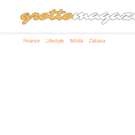
Finance
Lifestyle
Móda
Zábava