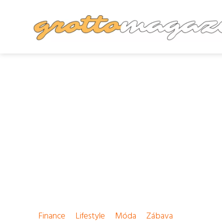
Finance
Lifestyle
Móda
Zábava