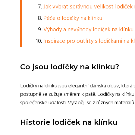
Jak vybrat správnou velikost lodiček 
Péče o lodičky na klínku
Výhody a nevýhody lodiček na klínku
Inspirace pro outfity s lodičkami na k
Co jsou lodičky na klínku?
Lodičky na klínku jsou elegantní dámská obuv, která
postupně se zužuje směrem k patě. Lodičky na klínku 
společenské události. Vyrábějí se z různých materiálů 
Historie lodiček na klínku