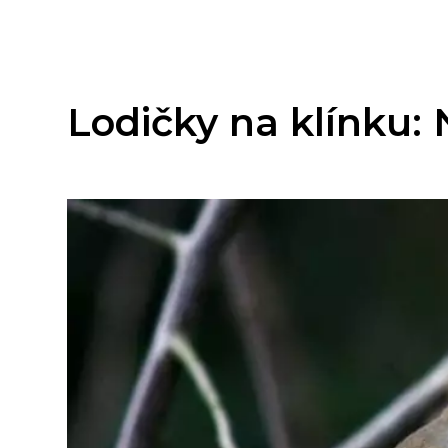
Lodičky na klínku: