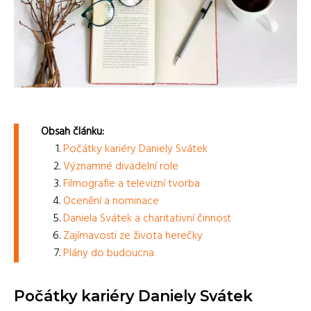
Obsah článku:
Počátky kariéry Daniely Svátek
Významné divadelní role
Filmografie a televizní tvorba
Ocenění a nominace
Daniela Svátek a charitativní činnost
Zajímavosti ze života herečky
Plány do budoucna
Počátky kariéry Daniely Svátek