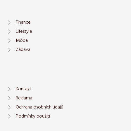
Finance
Lifestyle
Móda
Zábava
Kontakt
Reklama
Ochrana osobních údajů
Podmínky použití