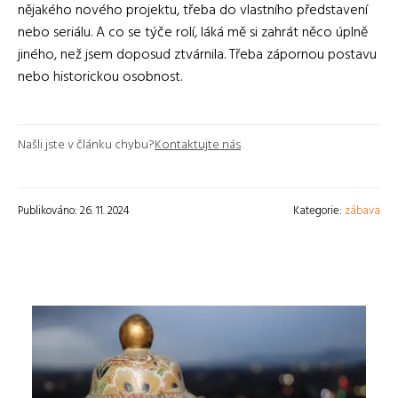
nějakého nového projektu, třeba do vlastního představení
nebo seriálu. A co se týče rolí, láká mě si zahrát něco úplně
jiného, než jsem doposud ztvárnila. Třeba zápornou postavu
nebo historickou osobnost.
Našli jste v článku chybu?
Kontaktujte nás
Publikováno: 26. 11. 2024
Kategorie:
zábava