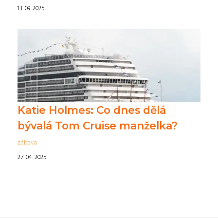
13. 09. 2025
Katie Holmes: Co dnes dělá
bývalá Tom Cruise manželka?
zábava
27. 04. 2025