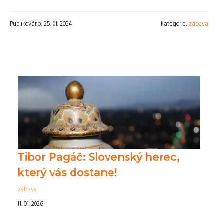
Publikováno: 25. 01. 2024
Kategorie:
zábava
Tibor Pagáč: Slovenský herec,
který vás dostane!
zábava
11. 01. 2026