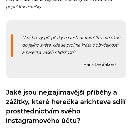
populární herečky
.
Arichtevy příspěvky na Instagramu? Pro mě okno
do jejího světa, kde se prolíná krása s obyčejností
a herecká vášeň s lidskostí.
Hana Dvořáková
Jaké jsou nejzajímavější příběhy a
zážitky, které herečka arichteva sdílí
prostřednictvím svého
instagramového účtu?