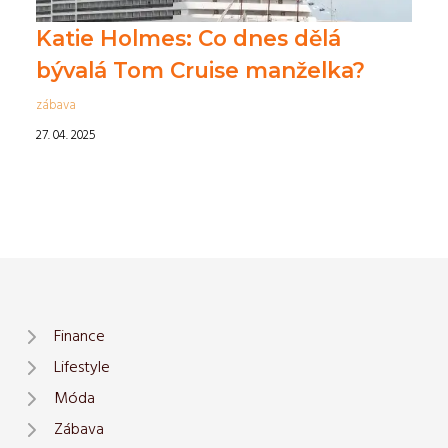
Katie Holmes: Co dnes dělá
bývalá Tom Cruise manželka?
zábava
27. 04. 2025
Finance
Lifestyle
Móda
Zábava