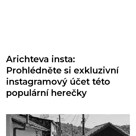
Arichteva insta:
Prohlédněte si exkluzivní
instagramový účet této
populární herečky